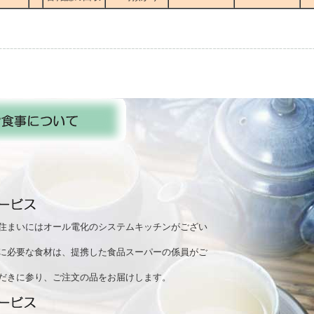
はオール電化のシステムキッチンがござい
食材は、提携した食品スーパーの係員がご
参り、ご注文の品をお届けします。