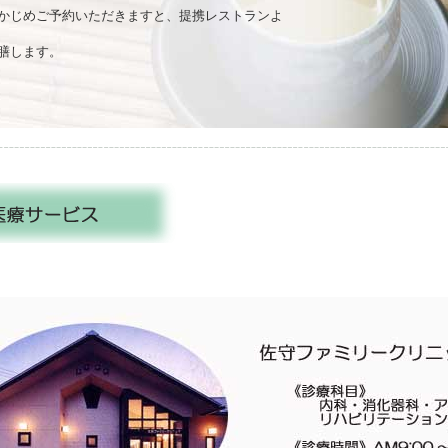
ご予約いただきますと、提携レストランよ
ます。