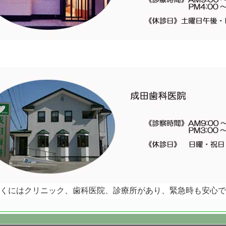
くにはクリニック、歯科医院、診療所があり、緊急時も安心で